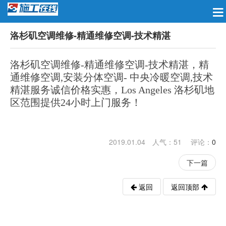
洛杉矶空调维修-精通维修空调-技术精湛
洛杉矶空调维修-精通维修空调-技术精湛，精
通维修空调,安装分体空调- 中央冷暖空调,技术
精湛服务诚信价格实惠，Los Angeles 洛杉矶地
区范围提供24小时上门服务！
2019.01.04 人气：
51
评论：
0
下一篇
返回
返回顶部